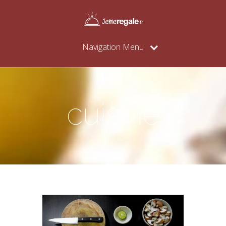
Navigation Menu
cuisine