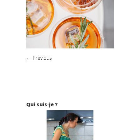
← Previous
Qui suis-je ?