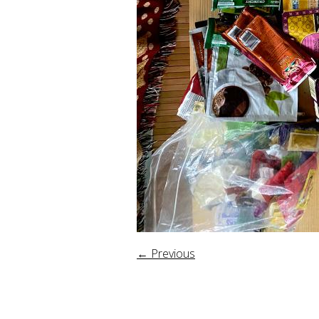
← Previous