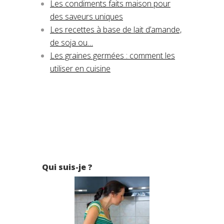
Les condiments faits maison pour
des saveurs uniques
Les recettes à base de lait d’amande,
de soja ou…
Les graines germées : comment les
utiliser en cuisine
Qui suis-je ?