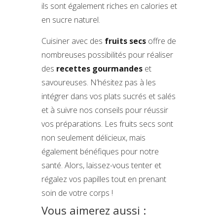
ils sont également riches en calories et
en sucre naturel.
Cuisiner avec des
fruits secs
offre de
nombreuses possibilités pour réaliser
des
recettes gourmandes
et
savoureuses. N’hésitez pas à les
intégrer dans vos plats sucrés et salés
et à suivre nos conseils pour réussir
vos préparations. Les fruits secs sont
non seulement délicieux, mais
également bénéfiques pour notre
santé. Alors, laissez-vous tenter et
régalez vos papilles tout en prenant
soin de votre corps !
Vous aimerez aussi :