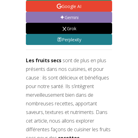
Google AI
Gemini
Grok
Perplexity
Les fruits secs
sont de plus en plus
présents dans nos cuisines, et pour
cause : ils sont délicieux et bénéfiques
pour notre santé. Ils s’intègrent
merveilleusement bien dans de
nombreuses recettes, apportant
saveurs, textures et nutriments. Dans
cet article, nous allons explorer
différentes façons de cuisiner les fruits