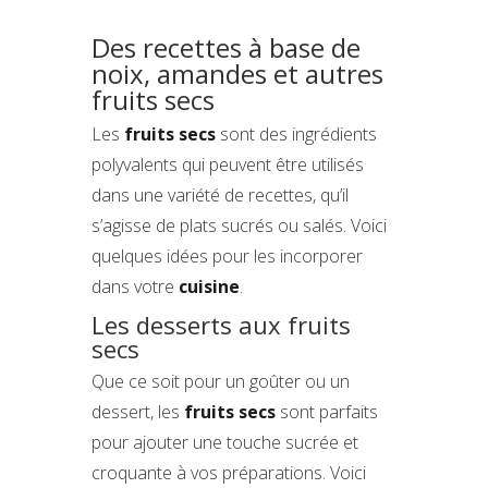
Des recettes à base de
noix, amandes et autres
fruits secs
Les
fruits secs
sont des ingrédients
polyvalents qui peuvent être utilisés
dans une variété de recettes, qu’il
s’agisse de plats sucrés ou salés. Voici
quelques idées pour les incorporer
dans votre
cuisine
.
Les desserts aux fruits
secs
Que ce soit pour un goûter ou un
dessert, les
fruits secs
sont parfaits
pour ajouter une touche sucrée et
croquante à vos préparations. Voici