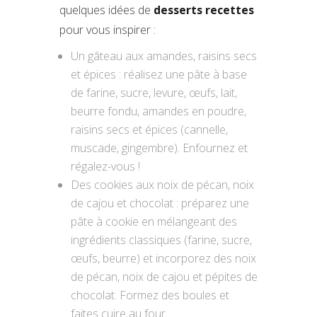
quelques idées de
desserts recettes
pour vous inspirer :
Un gâteau aux amandes, raisins secs
et épices : réalisez une pâte à base
de farine, sucre, levure, œufs, lait,
beurre fondu, amandes en poudre,
raisins secs et épices (cannelle,
muscade, gingembre). Enfournez et
régalez-vous !
Des cookies aux noix de pécan, noix
de cajou et chocolat : préparez une
pâte à cookie en mélangeant des
ingrédients classiques (farine, sucre,
œufs, beurre) et incorporez des noix
de pécan, noix de cajou et pépites de
chocolat. Formez des boules et
faites cuire au four.