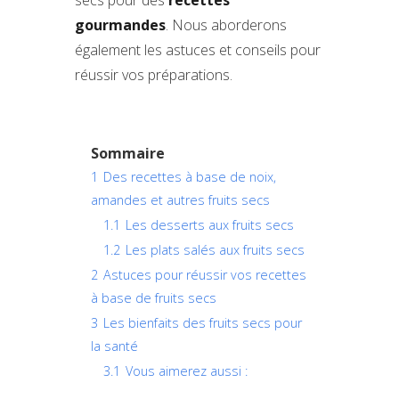
secs pour des
recettes
gourmandes
. Nous aborderons
également les astuces et conseils pour
réussir vos préparations.
Sommaire
1
Des recettes à base de noix,
amandes et autres fruits secs
1.1
Les desserts aux fruits secs
1.2
Les plats salés aux fruits secs
2
Astuces pour réussir vos recettes
à base de fruits secs
3
Les bienfaits des fruits secs pour
la santé
3.1
Vous aimerez aussi :