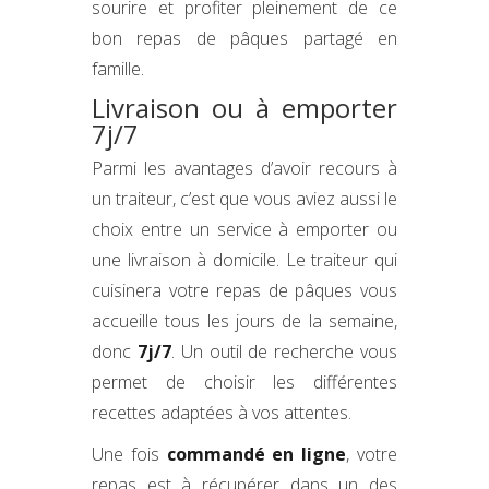
sourire et profiter pleinement de ce
bon repas de pâques partagé en
famille.
Livraison ou à emporter
7j/7
Parmi les avantages d’avoir recours à
un traiteur, c’est que vous aviez aussi le
choix entre un service à emporter ou
une livraison à domicile. Le traiteur qui
cuisinera votre repas de pâques vous
accueille tous les jours de la semaine,
donc
7j/7
. Un outil de recherche vous
permet de choisir les différentes
recettes adaptées à vos attentes.
Une fois
commandé en ligne
, votre
repas est à récupérer dans un des