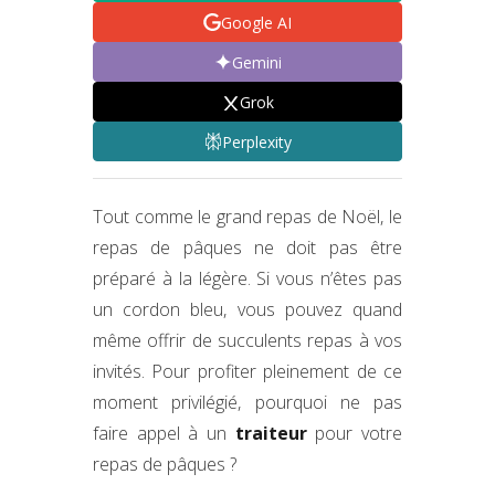
Google AI
Gemini
Grok
Perplexity
Tout comme le grand repas de Noël, le
repas de pâques ne doit pas être
préparé à la légère. Si vous n’êtes pas
un cordon bleu, vous pouvez quand
même offrir de succulents repas à vos
invités. Pour profiter pleinement de ce
moment privilégié, pourquoi ne pas
faire appel à un
traiteur
pour votre
repas de pâques ?