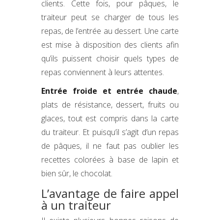
clients. Cette fois, pour pâques, le
traiteur peut se charger de tous les
repas, de l’entrée au dessert. Une carte
est mise à disposition des clients afin
qu’ils puissent choisir quels types de
repas conviennent à leurs attentes.
Entrée froide et entrée chaude
,
plats de résistance, dessert, fruits ou
glaces, tout est compris dans la carte
du traiteur. Et puisqu’il s’agit d’un repas
de pâques, il ne faut pas oublier les
recettes colorées à base de lapin et
bien sûr, le chocolat.
L’avantage de faire appel
à un traiteur