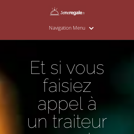
Navigation Menu
Et si vous
faisiez
appel à
un traiteur