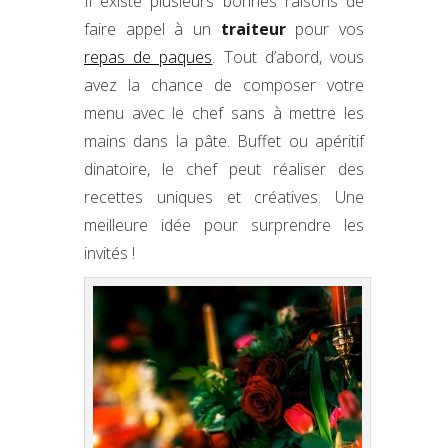
Il existe plusieurs bonnes raisons de
faire appel à un
traiteur
pour vos
repas de paques
. Tout d’abord, vous
avez la chance de composer votre
menu avec le chef sans à mettre les
mains dans la pâte. Buffet ou apéritif
dinatoire, le chef peut réaliser des
recettes uniques et créatives. Une
meilleure idée pour surprendre les
invités !