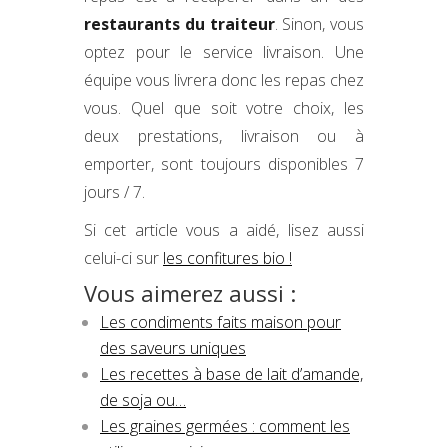
restaurants du traiteur
. Sinon, vous
optez pour le service livraison. Une
équipe vous livrera donc les repas chez
vous. Quel que soit votre choix, les
deux prestations, livraison ou à
emporter, sont toujours disponibles 7
jours / 7.
Si cet article vous a aidé, lisez aussi
celui-ci sur
les confitures bio !
Vous aimerez aussi :
Les condiments faits maison pour
des saveurs uniques
Les recettes à base de lait d’amande,
de soja ou…
Les graines germées : comment les