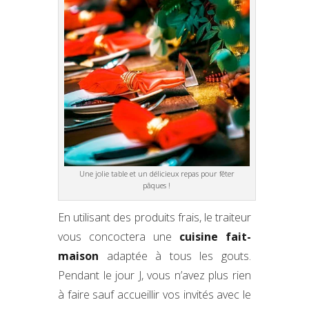
Une jolie table et un délicieux repas pour fêter
pâques !
En utilisant des produits frais, le traiteur
vous concoctera une
cuisine fait-
maison
adaptée à tous les gouts.
Pendant le jour J, vous n’avez plus rien
à faire sauf accueillir vos invités avec le