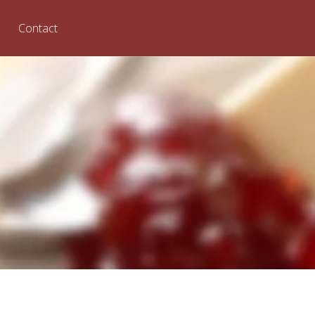
Contact