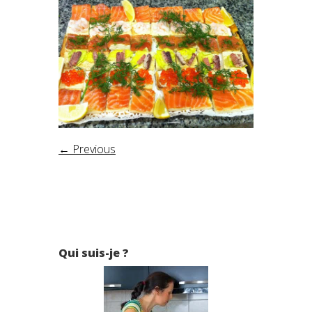
← Previous
Qui suis-je ?