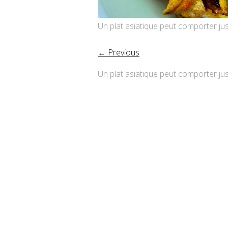
Un plat asiatique peut comporter jusq
← Previous
Un plat asiatique peut comporter jusq