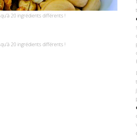
u’à 20 ingrédients différents !
u’à 20 ingrédients différents !