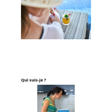
Qui suis-je ?