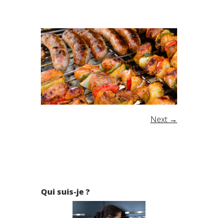
Next →
Qui suis-je ?