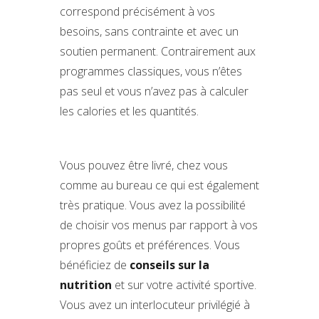
correspond précisément à vos
besoins, sans contrainte et avec un
soutien permanent. Contrairement aux
programmes classiques, vous n’êtes
pas seul et vous n’avez pas à calculer
les calories et les quantités.
Vous pouvez être livré, chez vous
comme au bureau ce qui est également
très pratique. Vous avez la possibilité
de choisir vos menus par rapport à vos
propres goûts et préférences. Vous
bénéficiez de
conseils sur la
nutrition
et sur votre activité sportive.
Vous avez un interlocuteur privilégié à