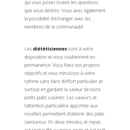
qui vous posez toutes les questions
que vous désirez. Vous avez également
la possibilité d’échanger avec les
membres de la communauté.
Les
diététiciennes
sont à votre
disposition et vous soutiennent en
permanence. Vous fixez vos propres
objectifs et vous mincissez à votre
rythme sans faire d’effort particulier et
surtout en gardant la saveur de bons
petits plats cuisinés. Les saveurs et
l’attention particulière apportée aux
recettes permettent d’obtenir des plats
savoureux. En deux minutes, le repas