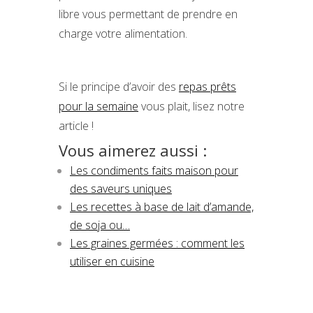
libre vous permettant de prendre en
charge votre alimentation.
Si le principe d’avoir des
repas prêts
pour la semaine
vous plait, lisez notre
article !
Vous aimerez aussi :
Les condiments faits maison pour
des saveurs uniques
Les recettes à base de lait d’amande,
de soja ou…
Les graines germées : comment les
utiliser en cuisine