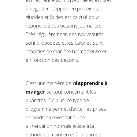
est réchauffé au micro-onde et est prêt
à déguster. L’apport en protéines,
glucides et lipides est calculé pour
répondre à vos besoins journaliers.
Très régulièrement, des nouveautés
sont proposées et les calories sont
réparties de manière harmonieuse et
en fonction des besoins.
C’est une manière de
réapprendre à
manger
surtout concernant les
quantités. De plus, ce type de
programme permet d’éviter les prises
de poids en revenant à une
alimentation normale grâce à la
période de maintien et à la journée