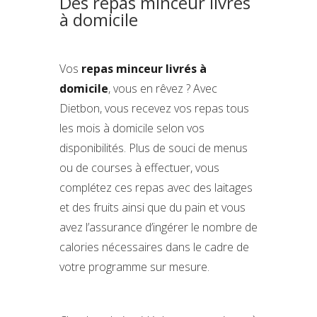
Des repas minceur livrés
à domicile
Vos
repas minceur livrés à
domicile
, vous en rêvez ? Avec
Dietbon, vous recevez vos repas tous
les mois à domicile selon vos
disponibilités. Plus de souci de menus
ou de courses à effectuer, vous
complétez ces repas avec des laitages
et des fruits ainsi que du pain et vous
avez l’assurance d’ingérer le nombre de
calories nécessaires dans le cadre de
votre programme sur mesure.