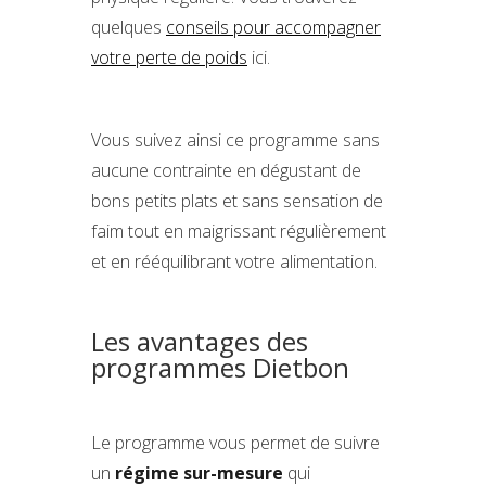
quelques
conseils pour accompagner
votre perte de poids
ici.
Vous suivez ainsi ce programme sans
aucune contrainte en dégustant de
bons petits plats et sans sensation de
faim tout en maigrissant régulièrement
et en rééquilibrant votre alimentation.
Les avantages des
programmes Dietbon
Le programme vous permet de suivre
un
régime sur-mesure
qui