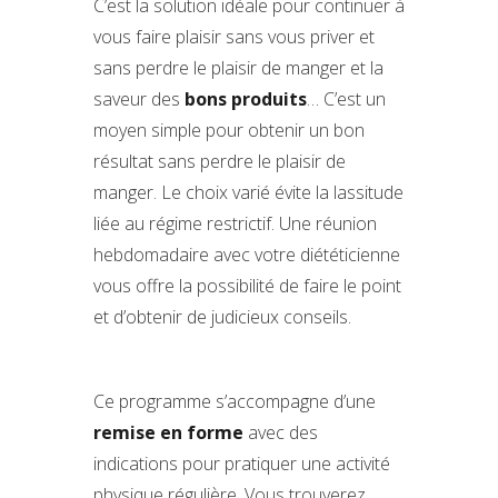
C’est la solution idéale pour continuer à
vous faire plaisir sans vous priver et
sans perdre le plaisir de manger et la
saveur des
bons produits
… C’est un
moyen simple pour obtenir un bon
résultat sans perdre le plaisir de
manger. Le choix varié évite la lassitude
liée au régime restrictif. Une réunion
hebdomadaire avec votre diététicienne
vous offre la possibilité de faire le point
et d’obtenir de judicieux conseils.
Ce programme s’accompagne d’une
remise en forme
avec des
indications pour pratiquer une activité
physique régulière. Vous trouverez