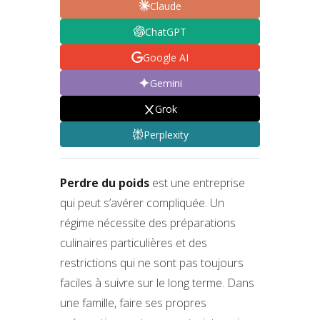
Claude
ChatGPT
Google AI
Gemini
Grok
Perplexity
Perdre du poids
est une entreprise
qui peut s’avérer compliquée. Un
régime nécessite des préparations
culinaires particulières et des
restrictions qui ne sont pas toujours
faciles à suivre sur le long terme. Dans
une famille, faire ses propres