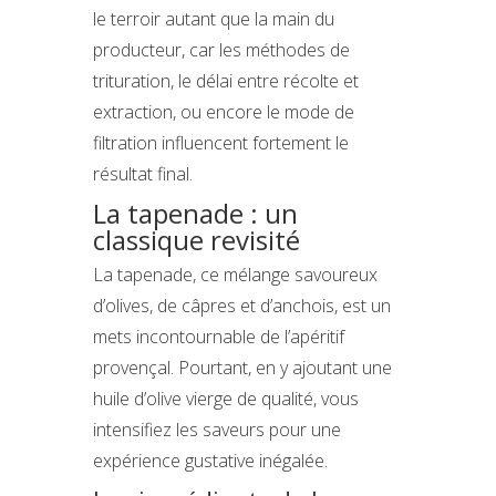
le terroir autant que la main du
producteur, car les méthodes de
trituration, le délai entre récolte et
extraction, ou encore le mode de
filtration influencent fortement le
résultat final.
La tapenade : un
classique revisité
La tapenade, ce mélange savoureux
d’olives, de câpres et d’anchois, est un
mets incontournable de l’apéritif
provençal. Pourtant, en y ajoutant une
huile d’olive vierge de qualité, vous
intensifiez les saveurs pour une
expérience gustative inégalée.