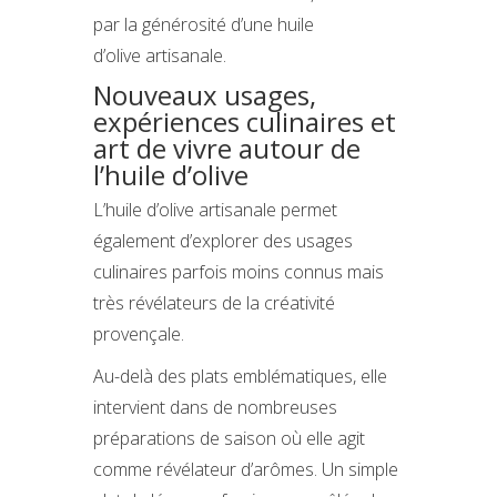
par la générosité d’une huile
d’olive artisanale.
Nouveaux usages,
expériences culinaires et
art de vivre autour de
l’huile d’olive
L’huile d’olive artisanale permet
également d’explorer des usages
culinaires parfois moins connus mais
très révélateurs de la créativité
provençale.
Au-delà des plats emblématiques, elle
intervient dans de nombreuses
préparations de saison où elle agit
comme révélateur d’arômes. Un simple