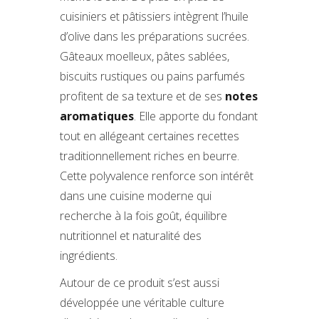
cuisiniers et pâtissiers intègrent l’huile
d’olive dans les préparations sucrées.
Gâteaux moelleux, pâtes sablées,
biscuits rustiques ou pains parfumés
profitent de sa texture et de ses
notes
aromatiques
. Elle apporte du fondant
tout en allégeant certaines recettes
traditionnellement riches en beurre.
Cette polyvalence renforce son intérêt
dans une cuisine moderne qui
recherche à la fois goût, équilibre
nutritionnel et naturalité des
ingrédients.
Autour de ce produit s’est aussi
développée une véritable culture