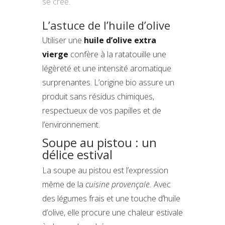
se crée.
L’astuce de l’huile d’olive
Utiliser une
huile d’olive extra
vierge
confère à la ratatouille une
légèreté et une intensité aromatique
surprenantes. L’origine bio assure un
produit sans résidus chimiques,
respectueux de vos papilles et de
l’environnement.
Soupe au pistou : un
délice estival
La soupe au pistou est l’expression
même de la
cuisine provençale.
Avec
des légumes frais et une touche d’huile
d’olive, elle procure une chaleur estivale