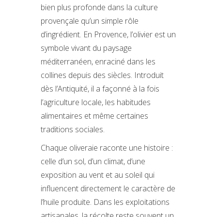
bien plus profonde dans la culture
provençale qu’un simple rôle
d’ingrédient. En Provence, l’olivier est un
symbole vivant du paysage
méditerranéen, enraciné dans les
collines depuis des siècles. Introduit
dès l’Antiquité, il a façonné à la fois
l’agriculture locale, les habitudes
alimentaires et même certaines
traditions sociales.
Chaque oliveraie raconte une histoire :
celle d’un sol, d’un climat, d’une
exposition au vent et au soleil qui
influencent directement le caractère de
l’huile produite. Dans les exploitations
artisanales, la récolte reste souvent un