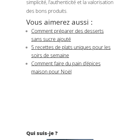
simplicité, l’authenticité et la valorisation
des bons produits.
Vous aimerez aussi :
Comment préparer des desserts
sans sucre ajouté
5 recettes de plats uniques pour les
soirs de semaine
Comment faire du pain d’épices
maison pour Noël
Qui suis-je ?