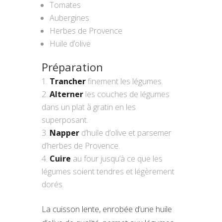
Tomates
Aubergines
Herbes de Provence
Huile d’olive
Préparation
Trancher
finement les légumes.
Alterner
les couches de légumes
dans un plat à gratin en les
superposant.
Napper
d’huile d’olive et parsemer
d’herbes de Provence.
Cuire
au four jusqu’à ce que les
légumes soient tendres et légèrement
dorés.
La cuisson lente, enrobée d’une huile