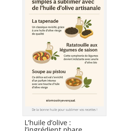
De la bonne huile pour sublimer vos recettes !
L’huile d’olive :
l’ingrédient phare