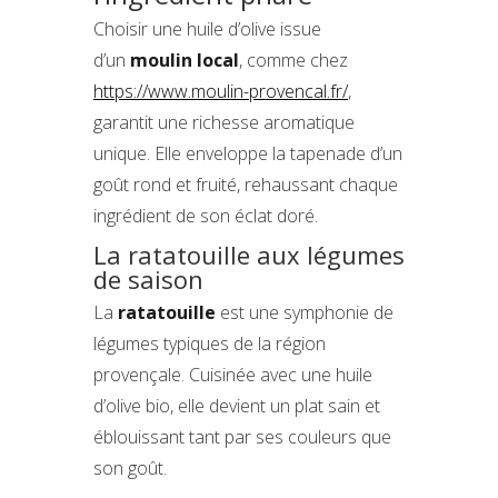
Choisir une huile d’olive issue
d’un
moulin local
, comme chez
https://www.moulin-provencal.fr/
,
garantit une richesse aromatique
unique. Elle enveloppe la tapenade d’un
goût rond et fruité, rehaussant chaque
ingrédient de son éclat doré.
La ratatouille aux légumes
de saison
La
ratatouille
est une symphonie de
légumes typiques de la région
provençale. Cuisinée avec une huile
d’olive bio, elle devient un plat sain et
éblouissant tant par ses couleurs que
son goût.