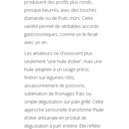
produisent des profils plus ronds,
presque beurrés, avec des touches
d’amande ou de fruits mûrs. Cette
variété permet de véritables accords
gastronomiques, comme on le ferait
avec un vin.
Les amateurs ne choisissent plus
seulement “une huile d’olive”, mais une
huile adaptée à un usage précis :
finition sur légumes rôtis,
assaisonnement de poissons,
sublimation de fromages frais ou
simple dégustation sur pain grillé. Cette
approche sensorielle transforme l’huile
d’olive artisanale en produit de
dégustation à part entière. Elle reflète