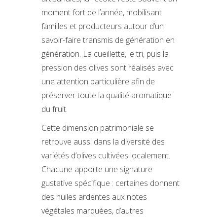
moment fort de l’année, mobilisant
familles et producteurs autour d’un
savoir-faire transmis de génération en
génération. La cueillette, le tri, puis la
pression des olives sont réalisés avec
une attention particulière afin de
préserver toute la qualité aromatique
du fruit.
Cette dimension patrimoniale se
retrouve aussi dans la diversité des
variétés d’olives cultivées localement.
Chacune apporte une signature
gustative spécifique : certaines donnent
des huiles ardentes aux notes
végétales marquées, d’autres