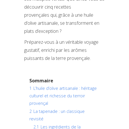
découvrir cinq recettes
provençales qui, grâce à une huile
d’olive artisanale, se transforment en
plats d’exception ?
Préparez-vous à un véritable voyage
gustatif, enrichi par les arômes
puissants de la terre provençale.
Sommaire
1
L’huile d’olive artisanale : héritage
culturel et richesse du terroir
provençal
2
La tapenade : un classique
revisité
2.1
Les ingrédients de la