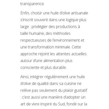
transparence.
Enfin, choisir une huile d’olive artisanale
s’inscrit souvent dans une logique plus
large : privilégier des productions à
taille humaine, des méthodes
respectueuses de l’environnement et
une transformation minimale. Cette
approche rejoint les attentes actuelles
autour d’une alimentation plus
consciente et plus durable.
Ainsi, intégrer régulièrement une huile
d’olive de qualité dans sa cuisine ne
relève pas seulement du plaisir gustatif
: c’est aussi une manière d’adopter un
art de vivre inspiré du Sud, fondé sur la