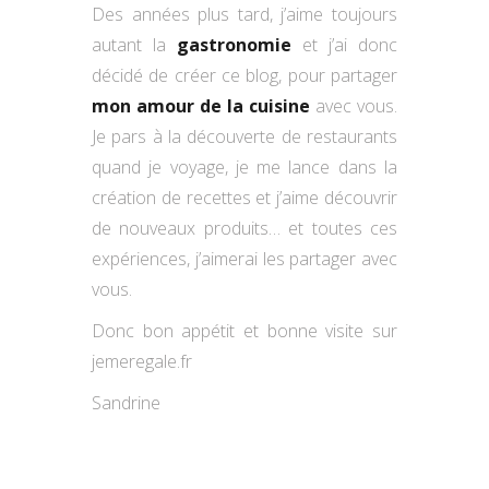
Des années plus tard, j’aime toujours
autant la
gastronomie
et j’ai donc
décidé de créer ce blog, pour partager
mon amour de la cuisine
avec vous.
Je pars à la découverte de restaurants
quand je voyage, je me lance dans la
création de recettes et j’aime découvrir
de nouveaux produits… et toutes ces
expériences, j’aimerai les partager avec
vous.
Donc bon appétit et bonne visite sur
jemeregale.fr
Sandrine