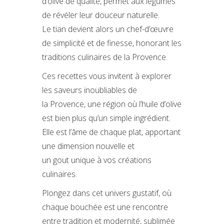
d’olive de qualité, permet aux légumes
de révéler leur douceur naturelle.
Le tian devient alors un chef-d’œuvre
de simplicité et de finesse, honorant les
traditions culinaires de la Provence.
Ces recettes vous invitent à explorer
les saveurs inoubliables de
la Provence, une région où l’huile d’olive
est bien plus qu’un simple ingrédient.
Elle est l’âme de chaque plat, apportant
une dimension nouvelle et
un gout unique à vos créations
culinaires.
Plongez dans cet univers gustatif, où
chaque bouchée est une rencontre
entre tradition et modernité, sublimée