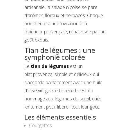
artisanale, la salade niçoise se pare
d’arômes floraux et herbacés. Chaque
bouchée est une invitation à la
fraîcheur provençale, rehaussée par un
goût exquis.
Tian de légumes : une
symphonie colorée
Le
tian de légumes
est un
plat provencal simple et délicieux qui
s’accorde parfaitement avec une huile
d’olive vierge. Cette recette est un
hommage aux légumes du soleil, cuits
lentement pour libérer tout leur goût.
Les éléments essentiels
Courgettes