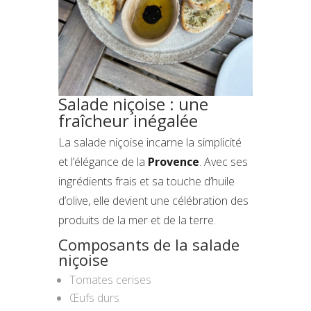
Salade niçoise : une
fraîcheur inégalée
La salade niçoise incarne la simplicité
et l’élégance de la
Provence
. Avec ses
ingrédients frais et sa touche d’huile
d’olive, elle devient une célébration des
produits de la mer et de la terre.
Composants de la salade
niçoise
Tomates cerises
Œufs durs