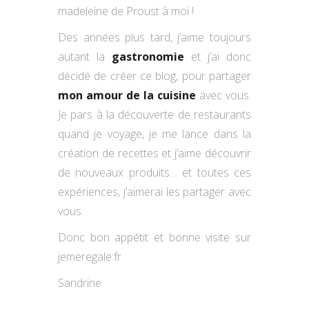
madeleine de Proust à moi !
Des années plus tard, j’aime toujours
autant la
gastronomie
et j’ai donc
décidé de créer ce blog, pour partager
mon amour de la cuisine
avec vous.
Je pars à la découverte de restaurants
quand je voyage, je me lance dans la
création de recettes et j’aime découvrir
de nouveaux produits… et toutes ces
expériences, j’aimerai les partager avec
vous.
Donc bon appétit et bonne visite sur
jemeregale.fr
Sandrine