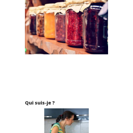
Qui suis-je ?