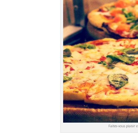
Faites-vous plaisir