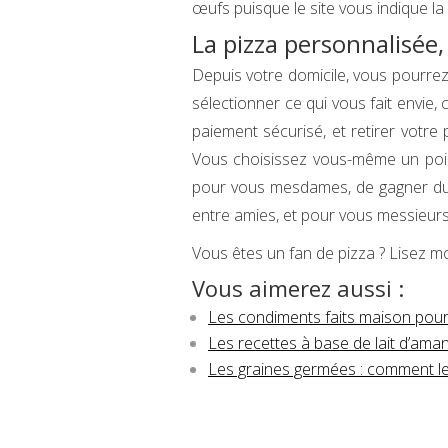
œufs puisque le site vous indique la
La pizza personnalisée,
Depuis votre domicile, vous pourrez
sélectionner ce qui vous fait envi
paiement sécurisé, et retirer votre
Vous choisissez vous-même un point
pour vous mesdames, de gagner du 
entre amies, et pour vous messieurs
Vous êtes un fan de pizza ? Lisez m
Vous aimerez aussi :
Les condiments faits maison pou
Les recettes à base de lait d’ama
Les graines germées : comment les