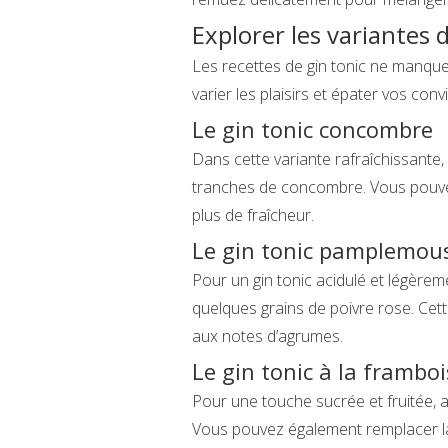
Explorer les variantes 
Les recettes de gin tonic ne manque
varier les plaisirs et épater vos conv
Le gin tonic concombre
Dans cette variante rafraîchissante,
tranches de concombre. Vous pouve
plus de fraîcheur.
Le gin tonic pamplemou
Pour un gin tonic acidulé et légèr
quelques grains de poivre rose. Cett
aux notes d’agrumes.
Le gin tonic à la frambo
Pour une touche sucrée et fruitée, a
Vous pouvez également remplacer la