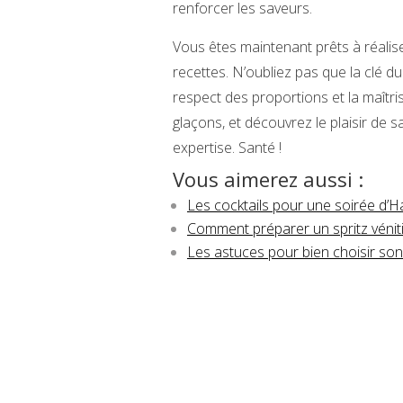
renforcer les saveurs.
Vous êtes maintenant prêts à réalis
recettes. N’oubliez pas que la clé du
respect des proportions et la maîtris
glaçons, et découvrez le plaisir de 
expertise. Santé !
Vous aimerez aussi :
Les cocktails pour une soirée d’
Comment préparer un spritz vénit
Les astuces pour bien choisir son