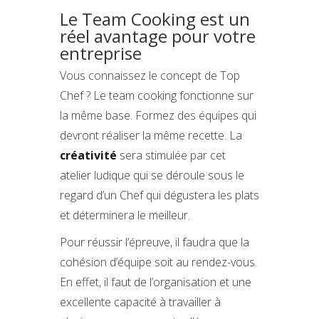
Le Team Cooking est un
réel avantage pour votre
entreprise
Vous connaissez le concept de Top
Chef ? Le team cooking fonctionne sur
la même base. Formez des équipes qui
devront réaliser la même recette. La
créativité
sera stimulée par cet
atelier ludique qui se déroule sous le
regard d’un Chef qui dégustera les plats
et déterminera le meilleur.
Pour réussir l’épreuve, il faudra que la
cohésion d’équipe soit au rendez-vous.
En effet, il faut de l’organisation et une
excellente capacité à travailler à