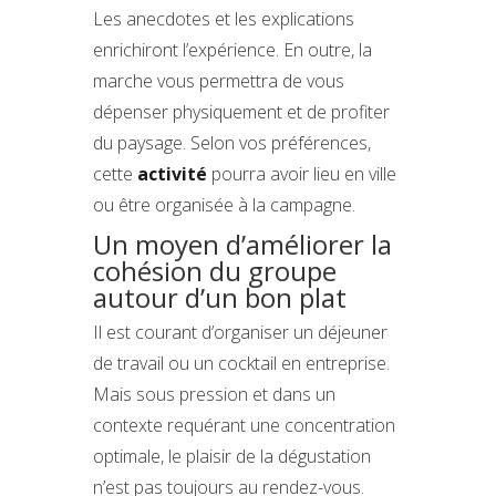
Les anecdotes et les explications
enrichiront l’expérience. En outre, la
marche vous permettra de vous
dépenser physiquement et de profiter
du paysage. Selon vos préférences,
cette
activité
pourra avoir lieu en ville
ou être organisée à la campagne.
Un moyen d’améliorer la
cohésion du groupe
autour d’un bon plat
Il est courant d’organiser un déjeuner
de travail ou un cocktail en entreprise.
Mais sous pression et dans un
contexte requérant une concentration
optimale, le plaisir de la dégustation
n’est pas toujours au rendez-vous.