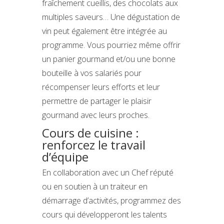
fraîchement cueillis, des chocolats aux
multiples saveurs… Une dégustation de
vin peut également être intégrée au
programme. Vous pourriez même offrir
un panier gourmand et/ou une bonne
bouteille à vos salariés pour
récompenser leurs efforts et leur
permettre de partager le plaisir
gourmand avec leurs proches.
Cours de cuisine :
renforcez le travail
d’équipe
En collaboration avec un Chef réputé
ou en soutien à un traiteur en
démarrage d’activités, programmez des
cours qui développeront les talents