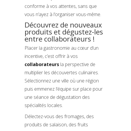
conforme à vos attentes, sans que
vous n’ayez à l’organiser vous-même.
Découvrez de nouveaux
produits et dégustez-les
entre collaborateurs !
Placer la gastronomie au cœur d’un
incentive, c’est offrir à vos
collaborateurs
la perspective de
multiplier les découvertes culinaires.
Sélectionnez une ville où une région
puis emmenez l’équipe sur place pour
une séance de dégustation des
spécialités locales.
Délectez-vous des fromages, des
produits de salaison, des fruits