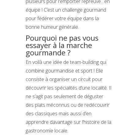
plusieurs pour remporter l’épreuve…en
équipe ! C’est un challenge gourmand
pour fédérer votre équipe dans la
bonne humeur générale.
Pourquoi ne pas vous
essayer à la marche
gourmande ?
En voilà une idée de team-building qui
combine gourmandise et sport ! Elle
consiste à organiser un circuit pour
découvrir les spécialités d’une localité. Il
ne s’agit pas seulement de déguster
des plats méconnus ou de redécouvrir
des classiques mais aussi d’en
apprendre davantage sur l’histoire de la
gastronomie locale.