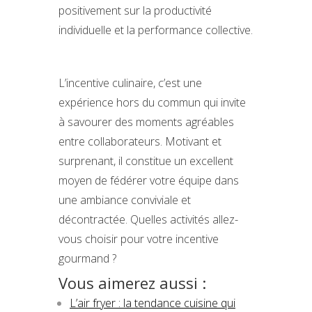
positivement sur la productivité
individuelle et la performance collective.
L’incentive culinaire, c’est une
expérience hors du commun qui invite
à savourer des moments agréables
entre collaborateurs. Motivant et
surprenant, il constitue un excellent
moyen de fédérer votre équipe dans
une ambiance conviviale et
décontractée. Quelles activités allez-
vous choisir pour votre incentive
gourmand ?
Vous aimerez aussi :
L’air fryer : la tendance cuisine qui