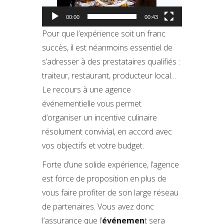
00:00
00:43
Pour que l’expérience soit un franc
succès, il est néanmoins essentiel de
s’adresser à des prestataires qualifiés :
traiteur, restaurant, producteur local…
Le recours à une agence
événementielle vous permet
d’organiser un incentive culinaire
résolument convivial, en accord avec
vos objectifs et votre budget.
Forte d’une solide expérience, l’agence
est force de proposition en plus de
vous faire profiter de son large réseau
de partenaires. Vous avez donc
l’assurance que l’
événemen
t sera