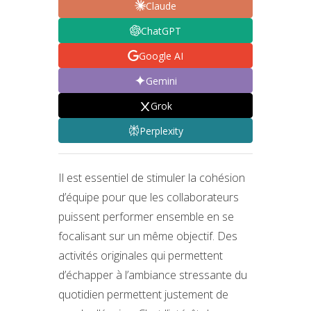
Claude
ChatGPT
Google AI
Gemini
Grok
Perplexity
Il est essentiel de stimuler la cohésion
d’équipe pour que les collaborateurs
puissent performer ensemble en se
focalisant sur un même objectif. Des
activités originales qui permettent
d’échapper à l’ambiance stressante du
quotidien permettent justement de