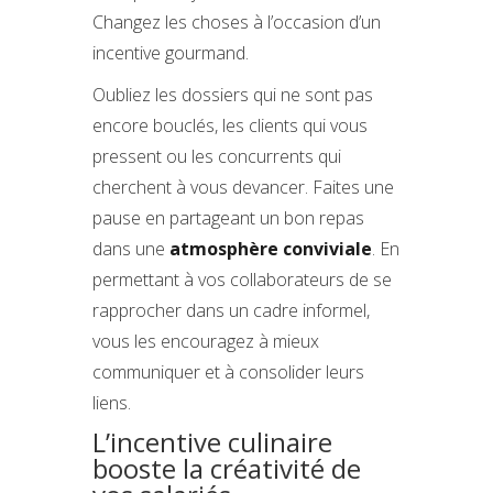
Changez les choses à l’occasion d’un
incentive gourmand.
Oubliez les dossiers qui ne sont pas
encore bouclés, les clients qui vous
pressent ou les concurrents qui
cherchent à vous devancer. Faites une
pause en partageant un bon repas
dans une
atmosphère conviviale
. En
permettant à vos collaborateurs de se
rapprocher dans un cadre informel,
vous les encouragez à mieux
communiquer et à consolider leurs
liens.
L’incentive culinaire
booste la créativité de