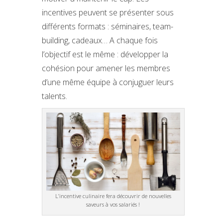
incentives peuvent se présenter sous
différents formats : séminaires, team-
building, cadeaux… A chaque fois
l’objectif est le même : développer la
cohésion pour amener les membres
d’une même équipe à conjuguer leurs
talents.
L’incentive culinaire fera découvrir de nouvelles
saveurs à vos salariés !