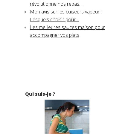
révolutionne nos repas…
Mon avis sur les cuiseurs vapeur :
Lesquels choisir pour…
Les meilleures sauces maison pour
accompagner vos plats
Qui suis-je ?