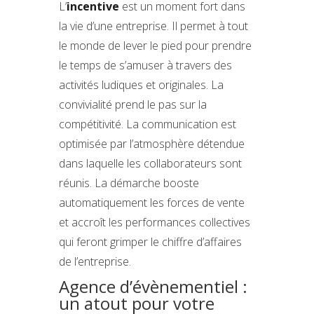
L’
incentive
est un moment fort dans
la vie d’une entreprise. Il permet à tout
le monde de lever le pied pour prendre
le temps de s’amuser à travers des
activités ludiques et originales. La
convivialité prend le pas sur la
compétitivité. La communication est
optimisée par l’atmosphère détendue
dans laquelle les collaborateurs sont
réunis. La démarche booste
automatiquement les forces de vente
et accroît les performances collectives
qui feront grimper le chiffre d’affaires
de l’entreprise.
Agence d’évènementiel :
un atout pour votre