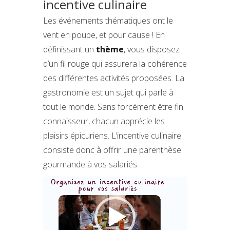
incentive culinaire
Les événements thématiques ont le
vent en poupe, et pour cause ! En
définissant un
thème
, vous disposez
d’un fil rouge qui assurera la cohérence
des différentes activités proposées. La
gastronomie est un sujet qui parle à
tout le monde. Sans forcément être fin
connaisseur, chacun apprécie les
plaisirs épicuriens. L’incentive culinaire
consiste donc à offrir une parenthèse
gourmande à vos salariés.
Lecteur
vidéo