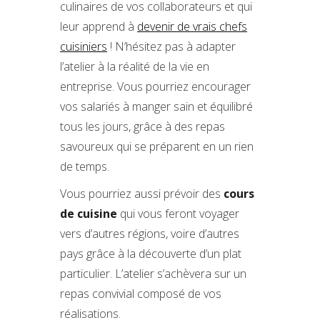
culinaires de vos collaborateurs et qui
leur apprend à
devenir de vrais chefs
cuisiniers
! N’hésitez pas à adapter
l’atelier à la réalité de la vie en
entreprise. Vous pourriez encourager
vos salariés à manger sain et équilibré
tous les jours, grâce à des repas
savoureux qui se préparent en un rien
de temps.
Vous pourriez aussi prévoir des
cours
de cuisine
qui vous feront voyager
vers d’autres régions, voire d’autres
pays grâce à la découverte d’un plat
particulier. L’atelier s’achèvera sur un
repas convivial composé de vos
réalisations.