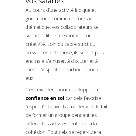
vos salariés
Au cours d’une activité ludique et
gourmande comme un cocktail
thématique, vos collaborateurs se
sentiront libres d’exprimer leur
créativité. Loin du cadre strict qui
prévaut en entreprise, ils seront plus
enclins à s’amuser, à discuter et à
libérer l’inspiration qui bouillonne en
eux.
C’est excellent pour développer la
confiance en soi
car cela favorise
l’esprit d’initiative. Naturellement, le fait
de former un groupe pendant les
différentes activités renforcera la
cohésion. Tout cela se répercutera