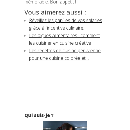
mémorable. Bon appétit !
Vous aimerez aussi :
Réveillez les papilles de vos salariés
grâce à l’incentive culinaire…
Les algues alimentaires : comment
les cuisiner en cuisine créative
Les recettes de cuisine péruvienne
pour une cuisine colorée et…
Qui suis-je ?