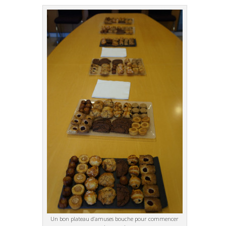
Un bon plateau d’amuses bouche pour commencer