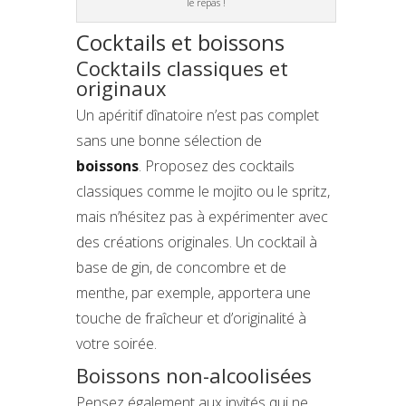
le repas !
Cocktails et boissons
Cocktails classiques et
originaux
Un apéritif dînatoire n’est pas complet
sans une bonne sélection de
boissons
. Proposez des cocktails
classiques comme le mojito ou le spritz,
mais n’hésitez pas à expérimenter avec
des créations originales. Un cocktail à
base de gin, de concombre et de
menthe, par exemple, apportera une
touche de fraîcheur et d’originalité à
votre soirée.
Boissons non-alcoolisées
Pensez également aux invités qui ne