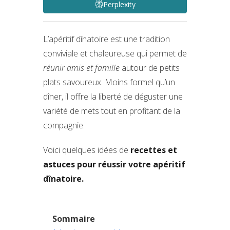
Perplexity
L’apéritif dînatoire est une tradition
conviviale et chaleureuse qui permet de
réunir amis et famille
autour de petits
plats savoureux. Moins formel qu’un
dîner, il offre la liberté de déguster une
variété de mets tout en profitant de la
compagnie.
Voici quelques idées de
recettes et
astuces pour réussir votre apéritif
dînatoire.
Sommaire