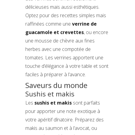
délicieuses mais aussi esthétiques.
Optez pour des recettes simples mais
raffinées comme une
verrine de
guacamole et crevettes
, ou encore
une mousse de chèvre aux fines
herbes avec une compotée de
tomates. Les verrines apportent une
touche d’élégance à votre table et sont
faciles à préparer à l’avance.
Saveurs du monde
Sushis et makis
Les
sushis et makis
sont parfaits
pour apporter une note exotique à
votre apéritif dînatoire. Préparez des
makis au saumon et à l’avocat, ou