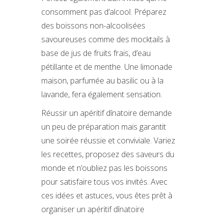
consomment pas d’alcool. Préparez
des boissons non-alcoolisées
savoureuses comme des mocktails à
base de jus de fruits frais, d’eau
pétillante et de menthe. Une limonade
maison, parfumée au basilic ou à la
lavande, fera également sensation.
Réussir un apéritif dînatoire demande
un peu de préparation mais garantit
une soirée réussie et conviviale. Variez
les recettes, proposez des saveurs du
monde et n’oubliez pas les boissons
pour satisfaire tous vos invités. Avec
ces idées et astuces, vous êtes prêt à
organiser un apéritif dînatoire