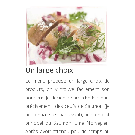
Un large choix
Le menu propose un large choix de
produits, on y trouve facilement son
bonheur. Je décide de prendre le menu,
précisément des œufs de Saumon (je
ne connaissais pas avant), puis en plat
principal du Saumon fumé Norvégien.
Après avoir attendu peu de temps au