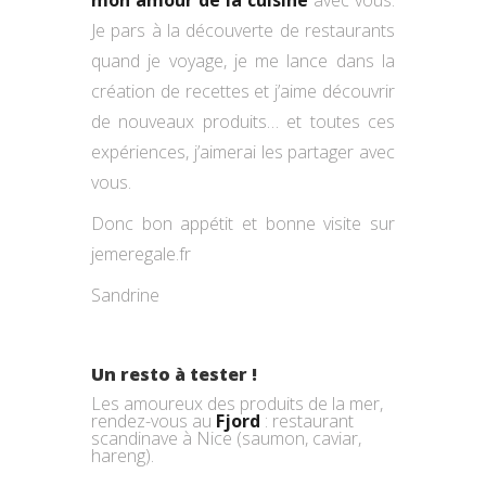
Je pars à la découverte de restaurants
quand je voyage, je me lance dans la
création de recettes et j’aime découvrir
de nouveaux produits… et toutes ces
expériences, j’aimerai les partager avec
vous.
Donc bon appétit et bonne visite sur
jemeregale.fr
Sandrine
Un resto à tester !
Les amoureux des produits de la mer,
rendez-vous au
Fjord
: restaurant
scandinave à Nice (saumon, caviar,
hareng).