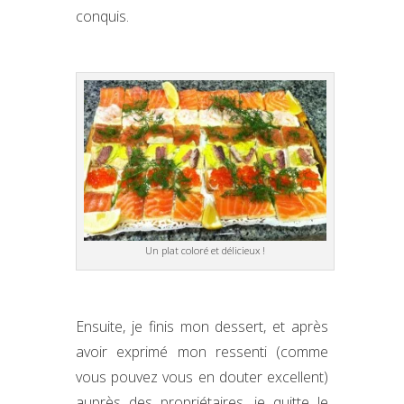
conquis.
Un plat coloré et délicieux !
Ensuite, je finis mon dessert, et après
avoir exprimé mon ressenti (comme
vous pouvez vous en douter excellent)
auprès des propriétaires, je quitte le