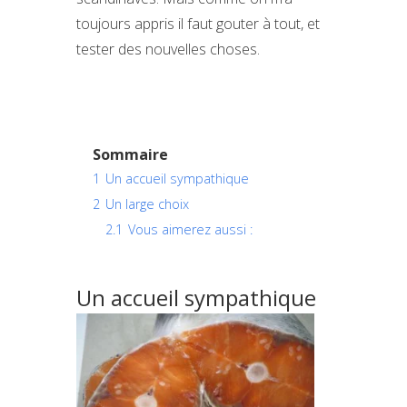
toujours appris il faut gouter à tout, et
tester des nouvelles choses.
Sommaire
1
Un accueil sympathique
2
Un large choix
2.1
Vous aimerez aussi :
Un accueil sympathique