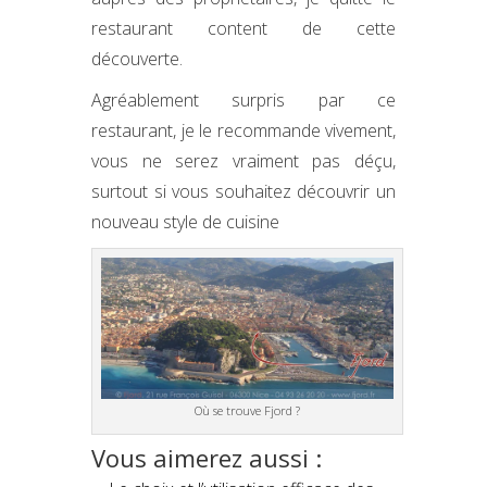
restaurant content de cette
découverte.
Agréablement surpris par ce
restaurant, je le recommande vivement,
vous ne serez vraiment pas déçu,
surtout si vous souhaitez découvrir un
nouveau style de cuisine
Où se trouve Fjord ?
Vous aimerez aussi :