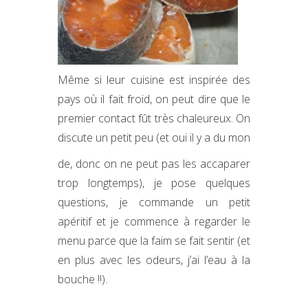
Même si leur cuisine est inspirée des
pays où il fait froid, on peut dire que le
premier contact fût très chaleureux. On
discute un petit peu (et oui il y a du mon
de, donc on ne peut pas les accaparer
trop longtemps), je pose quelques
questions, je commande un petit
apéritif et je commence à regarder le
menu parce que la faim se fait sentir (et
en plus avec les odeurs, j’ai l’eau à la
bouche !!).