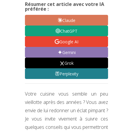
Résumer cet article avec votre IA
préférée :
Claude
ChatGPT
Google AI
Gemini
Grok
Perplexity
Votre cuisine vous semble un peu
vieillotte après des années ? Vous avez
envie de lui redonner un éclat pimpant ?
Je vous invite vivement à suivre ces
quelques conseils qui vous permettront