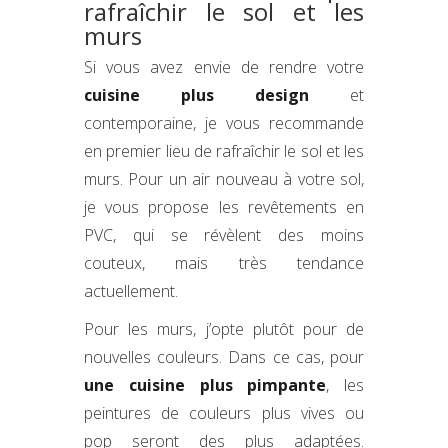
rafraîchir le sol et les
murs
Si vous avez envie de rendre votre
cuisine plus design
et
contemporaine, je vous recommande
en premier lieu de rafraîchir le sol et les
murs. Pour un air nouveau à votre sol,
je vous propose les revêtements en
PVC, qui se révèlent des moins
couteux, mais très tendance
actuellement.
Pour les murs, j’opte plutôt pour de
nouvelles couleurs. Dans ce cas, pour
une cuisine plus pimpante
, les
peintures de couleurs plus vives ou
pop seront des plus adaptées.