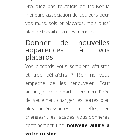
N’oubliez pas toutefois de trouver la
meilleure association de couleurs pour
vos murs, sols et placards, mais aussi
plan de travail et autres meubles.
Donner de nouvelles
apparences à vos
placards
Vos placards vous semblent vétustes
et trop défraîchis ? Rien ne vous
empêche de les renouveler. Pour
autant, je trouve particulièrement l’idée
de seulement changer les portes bien
plus intéressantes. En effet, en
changeant les façades, vous donnerez
certainement une
nouvelle allure à
votre cuisine
.