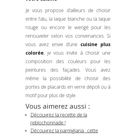
Je vous propose d’ailleurs de choisir
entre l’alu, la laque blanche ou la laque
rouge ou encore le wengé pour les
renouveler selon vos convenances. Si
vous avez envie d’une
cuisine plus
colorée
, je vous invite à choisir une
composition des couleurs pour les
peintures des façades. Vous avez
même la possibilité de choisir des
portes de placards en verre dépoli ou à
motif pour plus de style.
Vous aimerez aussi :
Découvrez la recette de la
reblochonnade !
Découvrez la parmigiana : cette