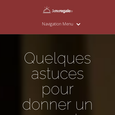
Navigation Menu
Quelques
astuces
pour
donner un