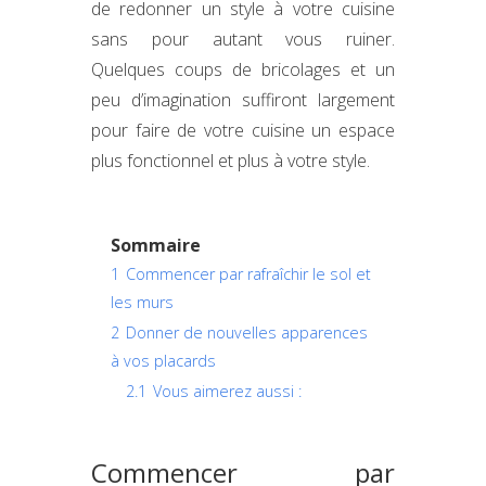
de redonner un style à votre cuisine
sans pour autant vous ruiner.
Quelques coups de bricolages et un
peu d’imagination suffiront largement
pour faire de votre cuisine un espace
plus fonctionnel et plus à votre style.
Sommaire
1
Commencer par rafraîchir le sol et
les murs
2
Donner de nouvelles apparences
à vos placards
2.1
Vous aimerez aussi :
Commencer par