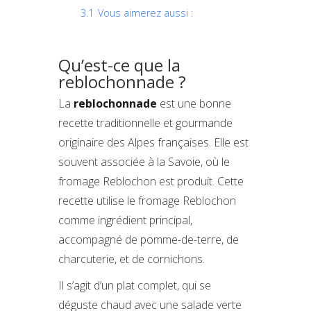
3.1
Vous aimerez aussi :
Qu’est-ce que la
reblochonnade ?
La
reblochonnade
est une bonne
recette traditionnelle et gourmande
originaire des Alpes françaises. Elle est
souvent associée à la Savoie, où le
fromage Reblochon est produit. Cette
recette utilise le fromage Reblochon
comme ingrédient principal,
accompagné de pomme-de-terre, de
charcuterie, et de cornichons.
Il s’agit d’un plat complet, qui se
déguste chaud avec une salade verte