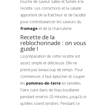
touche de saveur salée et fumée à la
recette. Les cornichons et la salade
apportent de la fraîcheur et de l’acidité
pour contrebalancer les saveurs du
fromage
et de la charcuterie.
Recette de la
reblochonnade : on vous
guide !
La préparation de cette recette est
assez simple et délicieuse. Elle ne
prend pas beaucoup de temps. Pour
commencer, il faut éplucher et couper
les
pommes-de-terre
en lamelles.
Faire cuire dans de l’eau bouillante
pendant environ 20 minutes, jusqu’à ce
qu’elles soient tendres. Pendant ce