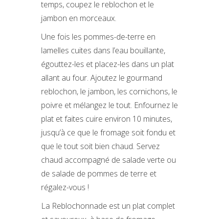
temps, coupez le reblochon et le
jambon en morceaux.
Une fois les pommes-de-terre en
lamelles cuites dans l’eau bouillante,
égouttez-les et placez-les dans un plat
allant au four. Ajoutez le gourmand
reblochon, le jambon, les cornichons, le
poivre et mélangez le tout. Enfournez le
plat et faites cuire environ 10 minutes,
jusqu’à ce que le fromage soit fondu et
que le tout soit bien chaud. Servez
chaud accompagné de salade verte ou
de salade de pommes de terre et
régalez-vous !
La Reblochonnade est un plat complet