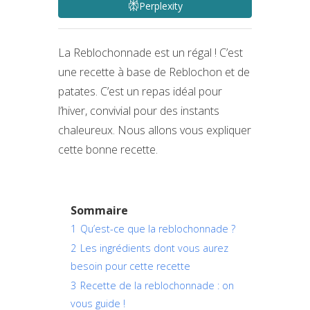
Perplexity
La Reblochonnade est un régal ! C’est
une recette à base de Reblochon et de
patates. C’est un repas idéal pour
l’hiver, convivial pour des instants
chaleureux. Nous allons vous expliquer
cette bonne recette.
Sommaire
1
Qu’est-ce que la reblochonnade ?
2
Les ingrédients dont vous aurez
besoin pour cette recette
3
Recette de la reblochonnade : on
vous guide !