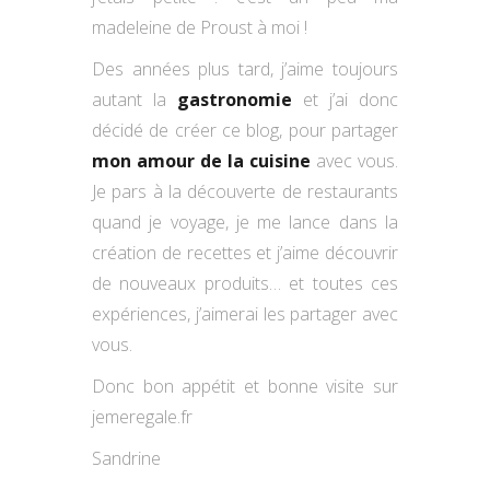
madeleine de Proust à moi !
Des années plus tard, j’aime toujours
autant la
gastronomie
et j’ai donc
décidé de créer ce blog, pour partager
mon amour de la cuisine
avec vous.
Je pars à la découverte de restaurants
quand je voyage, je me lance dans la
création de recettes et j’aime découvrir
de nouveaux produits… et toutes ces
expériences, j’aimerai les partager avec
vous.
Donc bon appétit et bonne visite sur
jemeregale.fr
Sandrine