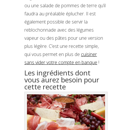
ou une salade de pommes de terre qu’il
faudra au préalable éplucher. Il est
également possible de servir la
reblochonnade avec des légumes
vapeur ou des pâtes pour une version
plus légère. C’est une recette simple,
qui vous permet en plus de
cuisiner
sans vider votre compte en banque
!
Les ingrédients dont
vous aurez besoin pour
cette recette