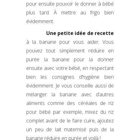
pour ensuite pouvoir le donner à bébé
plus tard. À mettre au frigo bien
évidemment.
Une petite idée de recette
à la banane pour vous aider. Vous
pouvez tout simplement réduire en
purée la banane pour la donner
ensuite avec votre bébé, en respectant
bien les consignes d’hygiène bien
évidemment. Je vous conseille aussi de
mélanger la banane avec d’autres
aliments comme des céréales de riz
pour bébé par exemple, mixez du riz
complet avant de le faire cuire, ajoutez
un peu de lait maternisé puis de la
banane réduire en purée et voilà !