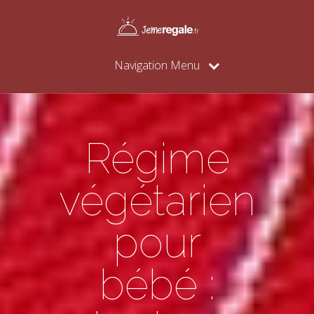
Navigation Menu
Régime
végétarien
pour
bébé :