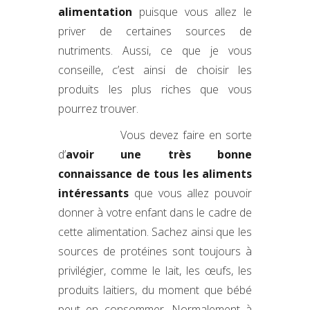
alimentation
puisque vous allez le
priver de certaines sources de
nutriments. Aussi, ce que je vous
conseille, c’est ainsi de choisir les
produits les plus riches que vous
pourrez trouver.
Vous devez faire en sorte
d’
avoir une très bonne
connaissance de tous les aliments
intéressants
que vous allez pouvoir
donner à votre enfant dans le cadre de
cette alimentation. Sachez ainsi que les
sources de protéines sont toujours à
privilégier, comme le lait, les œufs, les
produits laitiers, du moment que bébé
peut en consommer. Normalement à