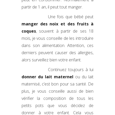
partir de 1 an, il peut tout manger.
Une fois que bébé peut
manger des noix et des fruits à
coques
, souvent à partir de ses 18
mois, je vous conseille de les introduire
dans son alimentation. Attention, ces
derniers peuvent causer des allergies,
alors surveillez bien votre enfant.
Continuez toujours à lui
donner du lait maternel
ou du lait
maternisé, c’est bon pour sa santé. De
plus, je vous conseille aussi de bien
vérifier la composition de tous les
petits pots que vous décidez de
donner à votre enfant. Cela vous