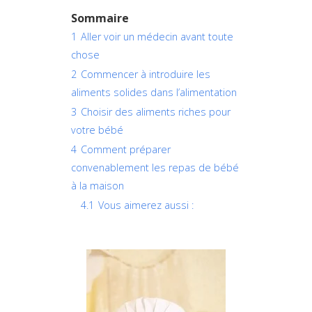
Sommaire
1
Aller voir un médecin avant toute
chose
2
Commencer à introduire les
aliments solides dans l’alimentation
3
Choisir des aliments riches pour
votre bébé
4
Comment préparer
convenablement les repas de bébé
à la maison
4.1
Vous aimerez aussi :