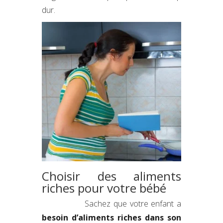
dur.
Choisir des aliments
riches pour votre bébé
Sachez que votre enfant a
besoin d’aliments riches dans son