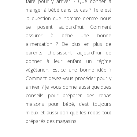
faire pour y arriver ? Que donner à
manger à bébé dans ce cas ? Telle est
la question que nombre d’entre nous
se posent aujourd’hui. Comment
assurer à bébé une bonne
alimentation ? De plus en plus de
parents choisissent aujourd’hui de
donner à leur enfant un régime
végétarien. Est-ce une bonne idée ?
Comment devez-vous procéder pour y
arriver ? Je vous donne aussi quelques
conseils pour préparer des repas
maisons pour bébé, c’est toujours
mieux et aussi bon que les repas tout
préparés des magasins !