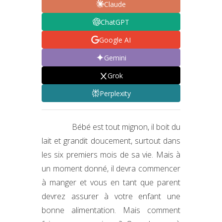
Claude
ChatGPT
Google AI
Gemini
Grok
Perplexity
Bébé est tout mignon, il boit du
lait et grandit doucement, surtout dans
les six premiers mois de sa vie. Mais à
un moment donné, il devra commencer
à manger et vous en tant que parent
devrez assurer à votre enfant une
bonne alimentation. Mais comment