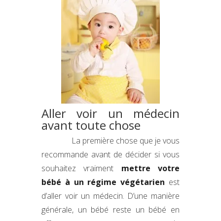
Aller voir un médecin
avant toute chose
La première chose que je vous
recommande avant de décider si vous
souhaitez vraiment
mettre votre
bébé à un régime végétarien
est
d’aller voir un médecin. D’une manière
générale, un bébé reste un bébé en