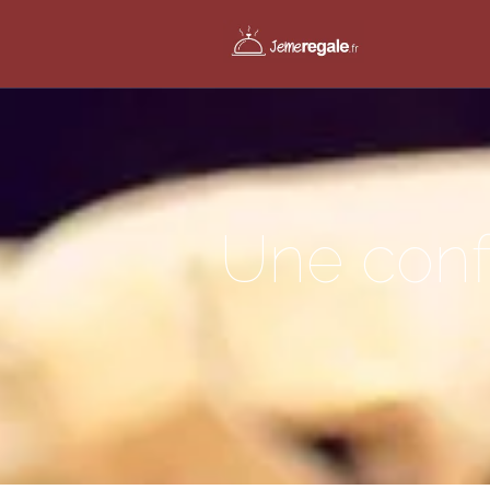
Une confi