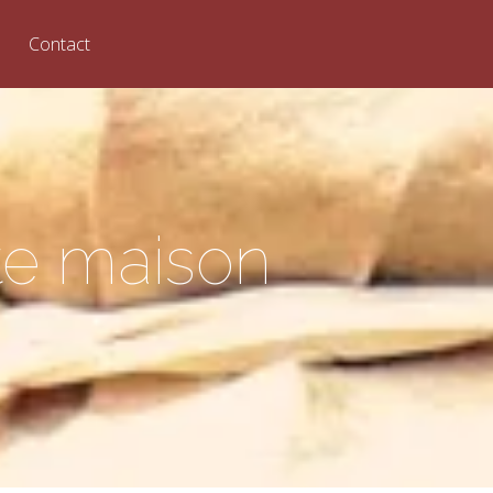
Contact
ite maison