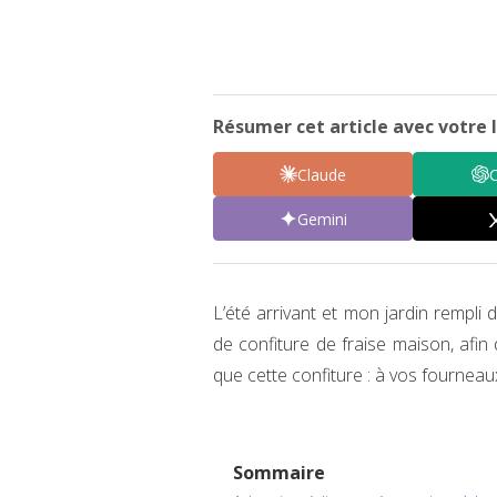
Résumer cet article avec votre I
Claude
Gemini
L’été arrivant et mon jardin rempli 
de confiture de fraise maison, afin
que cette confiture : à vos fourneaux
Sommaire